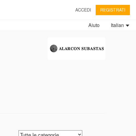
ACCEDI
REGISTRATI
Aiuto
Italian