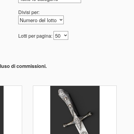
Divisi per:
Lotti per pagina:
ncluso di commissioni.