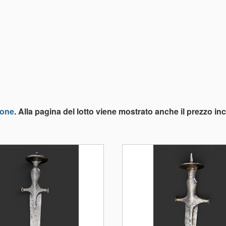
ione
. Alla pagina del lotto viene mostrato anche il prezzo i