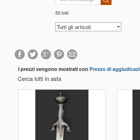
50 lotti
I prezzi vengono mostrati con
Prezzo di aggiudicaz
Cerca lotti in asta