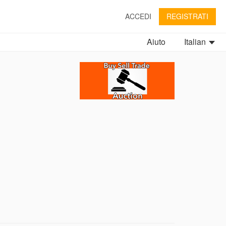
ACCEDI
REGISTRATI
Aiuto
Italian