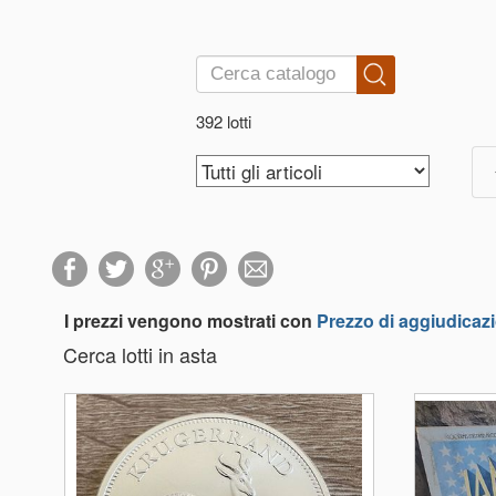
392 lotti
I prezzi vengono mostrati con
Prezzo di aggiudicaz
Cerca lotti in asta