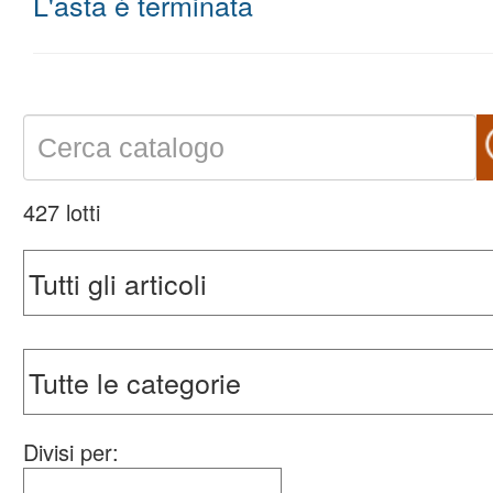
L'asta è terminata
427 lotti
Divisi per: