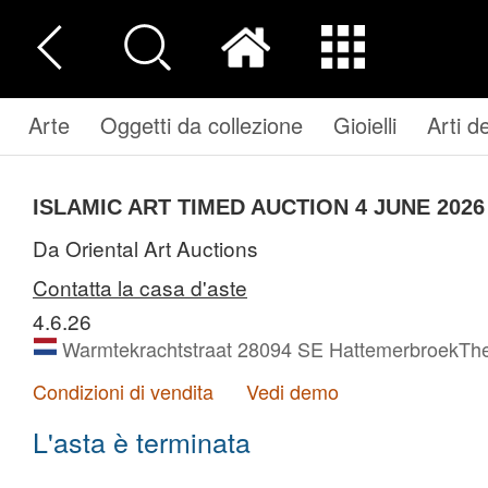
Arte
Oggetti da collezione
Gioielli
Arti d
ISLAMIC ART TIMED AUCTION 4 JUNE 2026
Da Oriental Art Auctions
Contatta la casa d'aste
4.6.26
Warmtekrachtstraat 28094 SE HattemerbroekThe
Condizioni di vendita
Vedi demo
L'asta è terminata